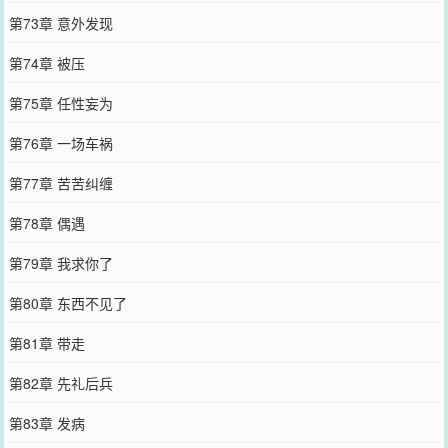
第73章 意外发现
第74章 被压
第75章 任性妄为
第76章 一场车祸
第77章 苦苦纠缠
第78章 偶遇
第79章 我求你了
第80章 东西不见了
第81章 带走
第82章 先礼后兵
第83章 发病