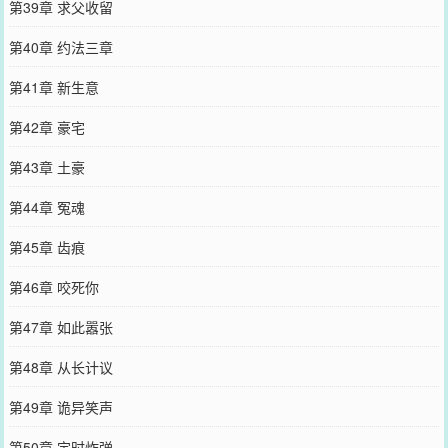
第39章 求父收留
第40章 约法三章
第41章 新生意
第42章 豪宅
第43章 土豪
第44章 冤魂
第45章 齿痕
第46章 咬死你
第47章 如此嚣张
第48章 从长计议
第49章 诡异笑声
第50章 定时炸弹