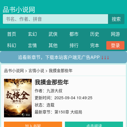
品书小说网
搜索
首页
玄幻
武侠
都市
历史
网游
科幻
言情
其他
排行
完本
登录
追看新章节，下载本站客户端无广告APP
↓↓↓
品书小说网
>
言情小说
> 我摸金那些年
我摸金那些年
作者：
九游大叔
更新时间：2025-09-04 10:49:25
状态：连载
最新章节：
第150章 大结局
加入书架
点击阅读