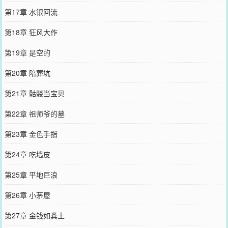
第17章 水银回流
第18章 狂风大作
第19章 是空的
第20章 陪葬坑
第21章 骷髅当宝贝
第22章 祖师爷的墓
第23章 金色手指
第24章 吃墙皮
第25章 平地巨浪
第26章 小茅屋
第27章 金钱如粪土