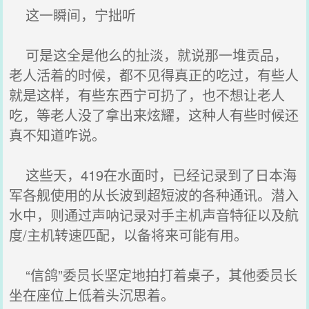
这一瞬间，宁拙听
可是这全是他么的扯淡，就说那一堆贡品，
老人活着的时候，都不见得真正的吃过，有些人
就是这样，有些东西宁可扔了，也不想让老人
吃，等老人没了拿出来炫耀，这种人有些时候还
真不知道咋说。
这些天，419在水面时，已经记录到了日本海
军各舰使用的从长波到超短波的各种通讯。潜入
水中，则通过声呐记录对手主机声音特征以及航
度/主机转速匹配，以备将来可能有用。
“信鸽”委员长坚定地拍打着桌子，其他委员长
坐在座位上低着头沉思着。