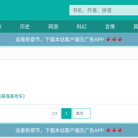
市
历史
网游
科幻
言情
↓↓↓
追看新章节，下载本站客户端无广告APP
造最强基地车》
1/1
1
↓↓↓
追看新章节，下载本站客户端无广告APP