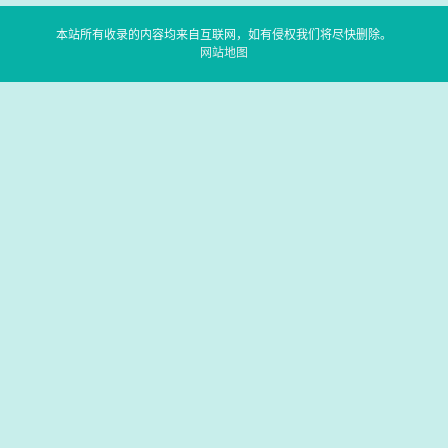
本站所有收录的内容均来自互联网，如有侵权我们将尽快删除。
网站地图