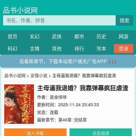
品书小说网
搜索
首页
玄幻
武侠
都市
历史
网游
科幻
言情
其他
排行
完本
登录
追看新章节，下载本站客户端无广告APP
↓↓↓
品书小说网
>
言情小说
> 主母逼我退婚？我靠弹幕疯狂虐渣
主母逼我退婚？我靠弹幕疯狂虐渣
作者：
是金哆哆
更新时间：2025-11-24 23:45:33
状态：连载
最新章节：
第46章 :完结章
加入书架
点击阅读