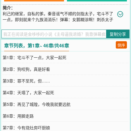
简介：
利己的继室，自私的爹。秦音谣气不顺的剑指太子，宅斗不了
一点，即刻就来个九族消消乐！弹幕：女鹅糊涂啊！刺杀太子
作什么，亲他一口，皇位都能给你坐。太子萧宸笑中带宠：虽罪不至
死，但大小姐是苦主，苦主意愿自当遵从。秦音谣狐疑盯着太子，她
复制分享
严重怀疑这货轮回历练时，没喝孟婆汤。太子微笑：大小姐在想什
么？秦音谣：在想，亲你一口，你能帮我杀了这对奸夫淫妇吗？太
章节列表，第1章~ 46章/共46章
倒序
子：大小姐不妨试试？
您要是觉得《
主母逼我退婚？我靠弹幕疯狂虐渣
》还不错的话请不要
第1章：宅斗不了一点，大家一起死
忘记向您QQ群和微博微信里的朋友推荐哦！
第2章：狗咬狗，真是好看
第3章：罪不至死，但……
第4章：天塌了，大家一起死
第5章：再见了城隍，今晚我就要远航
第6章：用脚走路
第7章：今有烧灶房吓厨娘