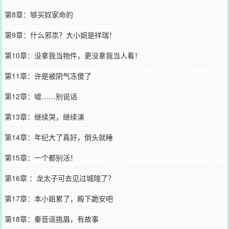
第8章：够买奴家命的
第9章：什么邪祟？大小姐是祥瑞！
第10章：没拿我当物件，更没拿我当人看！
第11章：许是被阴气冻傻了
第12章：嘘……别说话
第13章：继续哭，继续演
第14章：年纪大了真好，倒头就睡
第15章：一个都别活！
第16章 ：龙太子可去见过城隍了？
第17章：本小姐累了，殿下跪安吧
第18章：秦音谣挑眉，有故事