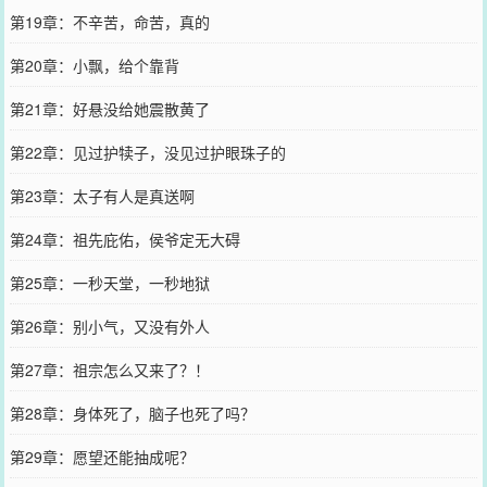
第19章：不辛苦，命苦，真的
第20章：小飘，给个靠背
第21章：好悬没给她震散黄了
第22章：见过护犊子，没见过护眼珠子的
第23章：太子有人是真送啊
第24章：祖先庇佑，侯爷定无大碍
第25章：一秒天堂，一秒地狱
第26章：别小气，又没有外人
第27章：祖宗怎么又来了？！
第28章：身体死了，脑子也死了吗？
第29章：愿望还能抽成呢？