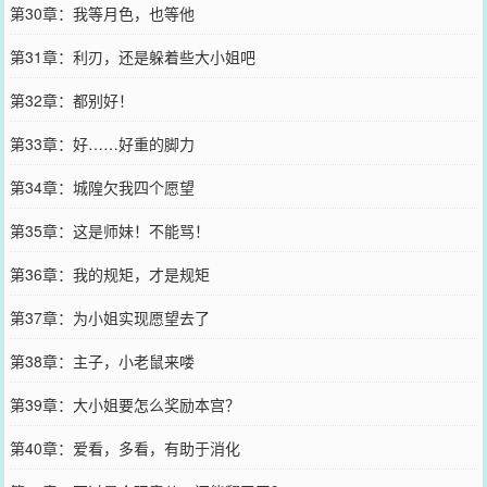
第30章：我等月色，也等他
第31章：利刃，还是躲着些大小姐吧
第32章：都别好！
第33章：好……好重的脚力
第34章：城隍欠我四个愿望
第35章：这是师妹！不能骂！
第36章：我的规矩，才是规矩
第37章：为小姐实现愿望去了
第38章：主子，小老鼠来喽
第39章：大小姐要怎么奖励本宫？
第40章：爱看，多看，有助于消化