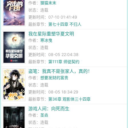
作者：
狸猫末末
状态：连载
更新时间：07-10 01:41:49
最新章节：
第七十四章 不归人
我在星际重塑华夏文明
作者：
寒冰曳
状态：连载
更新时间：08-05 22:04:38
最新章节：
第111章 师徒契约
盗笔：我真不是张家人，真的！
作者：
想要发财的富贵
状态：连载
更新时间：08-05 18:34:29
最新章节：
第36章 观影体三十四章
游戏人间：向死而生
作者：
圣垚
状态：连载