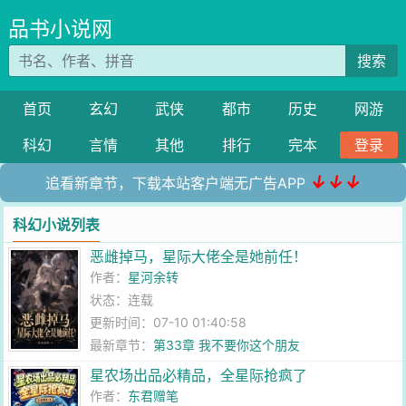
品书小说网
搜索
首页
玄幻
武侠
都市
历史
网游
科幻
言情
其他
排行
完本
登录
↓↓↓
追看新章节，下载本站客户端无广告APP
科幻小说列表
恶雌掉马，星际大佬全是她前任！
作者：
星河余转
状态：连载
更新时间：07-10 01:40:58
最新章节：
第33章 我不要你这个朋友
星农场出品必精品，全星际抢疯了
作者：
东君赠笔