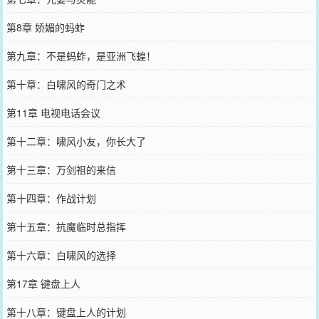
第8章 娇媚的蚂蚱
第九章：不是蚂蚱，是亚洲飞蝗！
第十章：白啸风的奇门之术
第11章 电视电话会议
第十二章：啸风小友，你长大了
第十三章：万剑祖的来信
第十四章：作战计划
第十五章：抗魔临时总指挥
第十六章：白啸风的选择
第17章 键盘上人
第十八章：键盘上人的计划