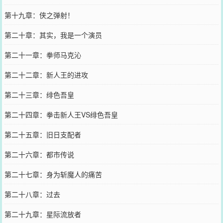
第十九章：侠之弹射！
第二十章：其实，我是一个演员
第二十一章：拳师马克沁
第二十二章：新人王的进攻
第二十三章：绯色吾皇
第二十四章：拳击新人王VS绯色吾皇
第二十五章：旧日支配者
第二十六章：都市传说
第二十七章：身为斩魔人的痛苦
第二十八章：过去
第二十九章：星际流放者