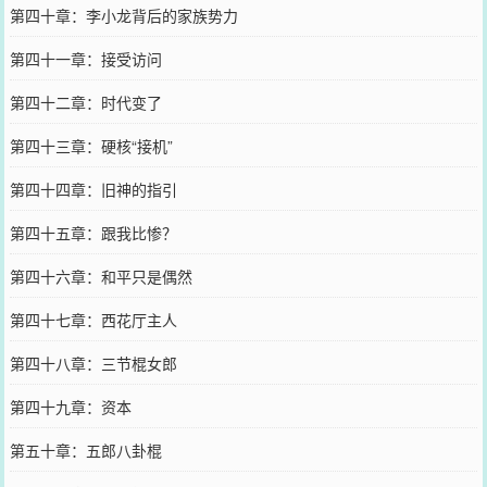
第四十章：李小龙背后的家族势力
第四十一章：接受访问
第四十二章：时代变了
第四十三章：硬核“接机”
第四十四章：旧神的指引
第四十五章：跟我比惨？
第四十六章：和平只是偶然
第四十七章：西花厅主人
第四十八章：三节棍女郎
第四十九章：资本
第五十章：五郎八卦棍